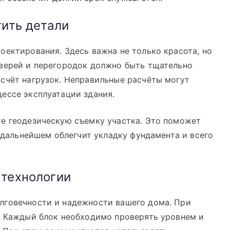
тить детали
оектирования. Здесь важна не только красота, но
дверей и перегородок должно быть тщательно
счёт нагрузок. Неправильные расчёты могут
ессе эксплуатации здания.
те геодезическую съемку участка. Это поможет
в дальнейшем облегчит укладку фундамента и всего
 технологии
лговечности и надежности вашего дома. При
н. Каждый блок необходимо проверять уровнем и