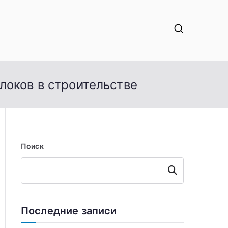
локов в строительстве
Поиск
Поиск
Последние записи