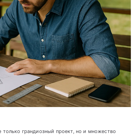
е только грандиозный проект, но и множество