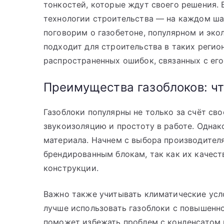
тонкостей, которые ждут своего решения.
технологии строительства — на каждом ша
поговорим о газобетоне, популярном и эко
подходит для строительства в таких регион
распространенных ошибок, связанных с ег
Преимущества газоблоков: чт
Газоблоки популярны не только за счёт сво
звукоизоляцию и простоту в работе. Однак
материала. Начнем с выбора производителя
брендированным блокам, так как их качест
конструкции.
Важно также учитывать климатические усл
лучше использовать газоблоки с повышенн
поможет избежать проблем с конденсатом 