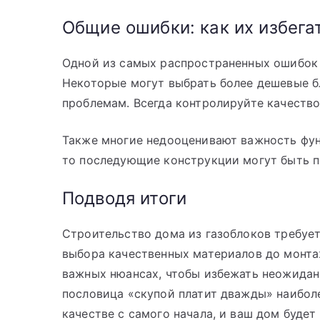
Общие ошибки: как их избега
Одной из самых распространенных ошибок 
Некоторые могут выбрать более дешевые бл
проблемам. Всегда контролируйте качеств
Также многие недооценивают важность фунд
то последующие конструкции могут быть 
Подводя итоги
Строительство дома из газоблоков требует
выбора качественных материалов до монта
важных нюансах, чтобы избежать неожидан
пословица «скупой платит дважды» наиболе
качестве с самого начала, и ваш дом будет