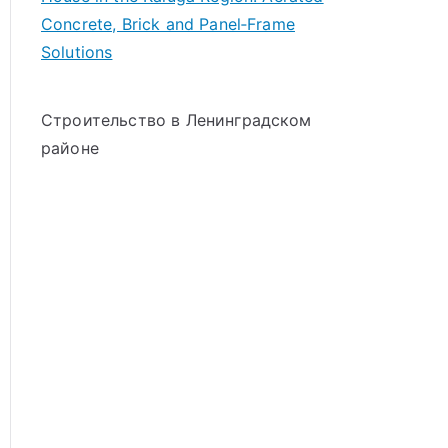
Concrete, Brick and Panel‑Frame
Solutions
Строительство в Ленинградском
районе