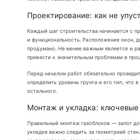
Проектирование: как не упус
Каждый шаг строительства начинается с пр
и функциональность. Расположение окон, 
продумано. Не менее важным является и ра
привести к значительным проблемам в проц
Перед началом работ обязательно проведи
определить уровень грунта и его тип, что 
остального.
Монтаж и укладка: ключевые
Правильный монтаж газоблоков — залог до
укладке важно следить за геометрией сте