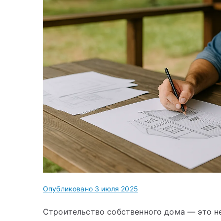
Опубликовано
3 июля 2025
Строительство собственного дома — это н