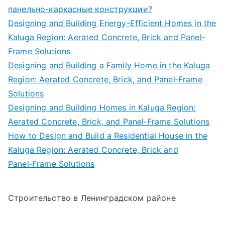
панельно-каркасные конструкции?
Designing and Building Energy-Efficient Homes in the
Kaluga Region: Aerated Concrete, Brick and Panel-
Frame Solutions
Designing and Building a Family Home in the Kaluga
Region: Aerated Concrete, Brick, and Panel‑Frame
Solutions
Designing and Building Homes in Kaluga Region:
Aerated Concrete, Brick, and Panel‑Frame Solutions
How to Design and Build a Residential House in the
Kaluga Region: Aerated Concrete, Brick and
Panel‑Frame Solutions
Строительство в Ленинградском районе