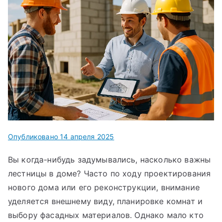
Опубликовано
14 апреля 2025
Вы когда-нибудь задумывались, насколько важны
лестницы в доме? Часто по ходу проектирования
нового дома или его реконструкции, внимание
уделяется внешнему виду, планировке комнат и
выбору фасадных материалов. Однако мало кто