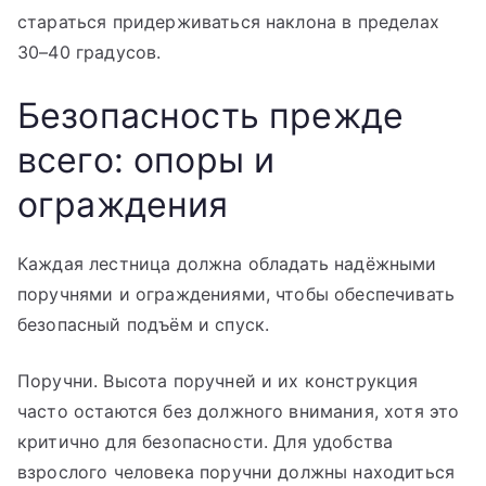
стараться придерживаться наклона в пределах
30–40 градусов.
Безопасность прежде
всего: опоры и
ограждения
Каждая лестница должна обладать надёжными
поручнями и ограждениями, чтобы обеспечивать
безопасный подъём и спуск.
Поручни. Высота поручней и их конструкция
часто остаются без должного внимания, хотя это
критично для безопасности. Для удобства
взрослого человека поручни должны находиться