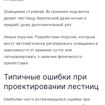
Освещение ступеней. Встроенная подсветка
делает лестницу безопасной даже ночью и
придаёт дому дополнительный уют.
Умные поручни. Разработаны поручни, которые
могут автоматически регулировать освещение в
зависимости от времени суток или
сигнализировать о наличии физического
препятствия.
Типичные ошибки при
проектировании лестниц
Наиболее часто встречающиеся ошибки при