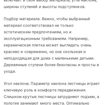
включает в себя выбор материала, угла наклона,
ширины ступеней и высоты подступенков.
Подбор материала. Важно, чтобы выбранный
материал соответствовал не только
эстетическим предпочтениям, но и
эксплуатационным требованиям. Например,
керамическая плитка может выглядеть очень
красиво и современно, но она скользкая и
неподходящая для дома с маленькими детьми.
Деревянные ступени более безопасны и просты в
уходе.
Угол наклона. Параметр наклона лестницы играет
ключевую роль в комфорте передвижения.
Слишком крутые лестницы затрудняют подъем, а
пологие занимают много места. Оптимально