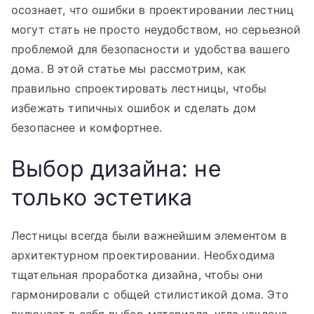
осознает, что ошибки в проектировании лестниц
могут стать не просто неудобством, но серьезной
проблемой для безопасности и удобства вашего
дома. В этой статье мы рассмотрим, как
правильно спроектировать лестницы, чтобы
избежать типичных ошибок и сделать дом
безопаснее и комфортнее.
Выбор дизайна: не
только эстетика
Лестницы всегда были важнейшим элементом в
архитектурном проектировании. Необходима
тщательная проработка дизайна, чтобы они
гармонировали с общей стилистикой дома. Это