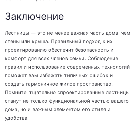
Заключение
Лестницы — это не менее важная часть дома, чем
стены или крыша. Правильный подход к их
проектированию обеспечит безопасность и
комфорт для всех членов семьи. Соблюдение
правил и использование современных технологий
поможет вам избежать типичных ошибок и
создать гармоничное жилое пространство.
Помните: тщательно спроектированные лестницы
станут не только функциональной частью вашего
дома, но и важным элементом его стиля и
удобства.