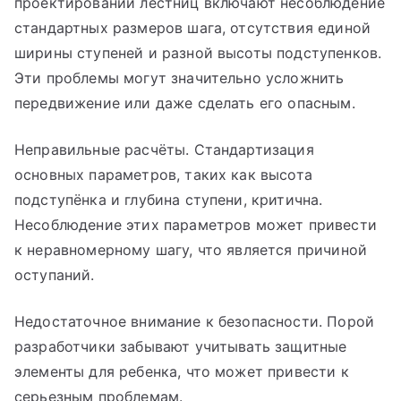
проектировании лестниц включают несоблюдение
стандартных размеров шага, отсутствия единой
ширины ступеней и разной высоты подступенков.
Эти проблемы могут значительно усложнить
передвижение или даже сделать его опасным.
Неправильные расчёты. Стандартизация
основных параметров, таких как высота
подступёнка и глубина ступени, критична.
Несоблюдение этих параметров может привести
к неравномерному шагу, что является причиной
оступаний.
Недостаточное внимание к безопасности. Порой
разработчики забывают учитывать защитные
элементы для ребенка, что может привести к
серьезным проблемам.