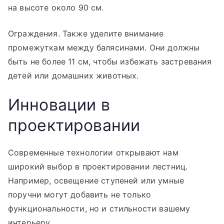
на высоте около 90 см.
Ограждения. Также уделите внимание
промежуткам между балясинами. Они должны
быть не более 11 см, чтобы избежать застревания
детей или домашних животных.
Инновации в
проектировании
Современные технологии открывают нам
широкий выбор в проектировании лестниц.
Например, освещение ступеней или умные
поручни могут добавить не только
функциональности, но и стильности вашему
интерьеру.