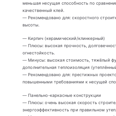
меньшая несущая способность по сравнени
качественный клей.
— Рекомендовано для: скоростного строит
высоты.
— Кирпич (керамический/клинкерный)
— Плюсы: высокая прочность, долговечност
огнестойкость.
— Минусы: высокая стоимость, тяжёлый фун
дополнительная теплоизоляция (утеплённый
— Рекомендовано для: престижных проекто
повышенными требованиями к несущей спо
— Панельно-каркасные конструкции
— Плюсы: очень высокая скорость строите
энергоэффективность при правильном утепл