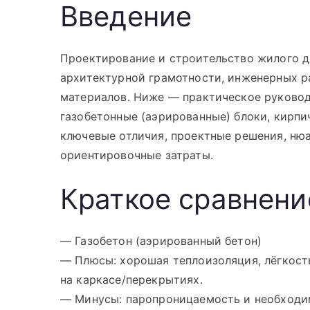
Введение
Проектирование и строительство жилого д
архитектурной грамотности, инженерных р
материалов. Ниже — практическое руковод
газобетонные (аэрированные) блоки, кирпи
ключевые отличия, проектные решения, нюа
ориентировочные затраты.
Краткое сравнени
— Газобетон (аэрированный бетон)
— Плюсы: хорошая теплоизоляция, лёгкость
на каркасе/перекрытиях.
— Минусы: паропроницаемость и необходим