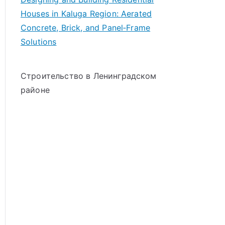
Houses in Kaluga Region: Aerated
Concrete, Brick, and Panel‑Frame
Solutions
Строительство в Ленинградском
районе