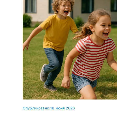
Опубликовано
18 июня 2026