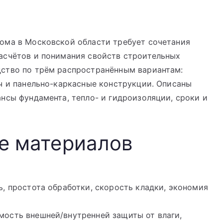
ома в Московской области требует сочетания
асчётов и понимания свойств строительных
ство по трём распространённым вариантам:
ч и панельно-каркасные конструкции. Описаны
нсы фундамента, тепло- и гидроизоляции, сроки и
е материалов
, простота обработки, скорость кладки, экономия
ость внешней/внутренней защиты от влаги,