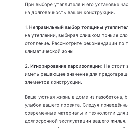
При выборе утеплителя и его установке ча
на долговечность вашей конструкции.
1.
Неправильный выбор толщины утеплител
на утеплении, выбирая слишком тонкие сло
отопление. Рассмотрите рекомендации по 
климатической зоны.
2.
Игнорирование пароизоляции:
Не стоит 
иметь решающее значение для предотвращ
элементов конструкции.
Ваша уютная жизнь в доме из газобетона, b
улыбок вашего проекта. Следуя приведённ
современные материалы и технологии для
долгосрочной эксплуатации вашего жилья. 