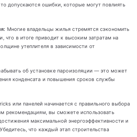
сто допускаются ошибки, которые могут повлиять
я:
Многие владельцы жилья стремятся сэкономить
и, что в итоге приводит к высоким затратам на
толщине утеплителя в зависимости от
забывать об установке пароизоляции — это может
ения конденсата и повышения сроков службы
ricks или панелей начинается с правильного выбора
ым рекомендациям, вы сможете использовать
 достижения максимальной энергоэффективности и
Убедитесь, что каждый этап строительства