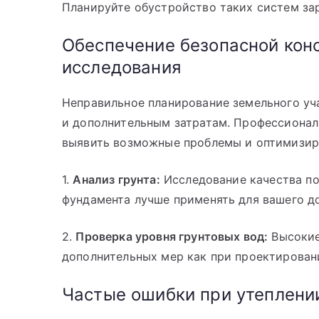
Планируйте обустройство таких систем зар
Обеспечение безопасной конс
исследования
Неправильное планирование земельного уч
и дополнительным затратам. Профессионал
выявить возможные проблемы и оптимизир
1.
Анализ грунта:
Исследование качества поч
фундамента лучше применять для вашего до
2.
Проверка уровня грунтовых вод:
Высокие
дополнительных мер как при проектировани
Частые ошибки при утеплени