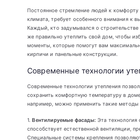
Постоянное стремление людей к комфорту 
климата, требует особенного внимания к в
Каждый, кто задумывался о строительстве 
же правильно утеплить свой дом, чтобы из
моменты, которые помогут вам максимальн
кирпичи и панельные конструкции.
Современные технологии уте
Современные технологии утепления позвол
сохранить комфортную температуру в доме
например, можно применить такие методы 
1.
Вентилируемые фасады:
Эта технология 
способствует естественной вентиляции, пр
Специальные системы крепления позволяют 