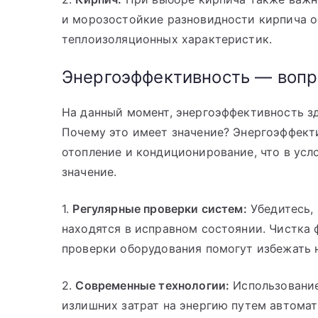
и морозостойкие разновидности кирпича о
теплоизоляционных характеристик.
Энергоэффективность — вопр
На данный момент, энергоэффективность з
Почему это имеет значение? Энергоэффект
отопление и кондиционирование, что в ус
значение.
1.
Регулярные проверки систем:
Убедитесь, 
находятся в исправном состоянии. Чистка
проверки оборудования помогут избежать 
2.
Современные технологии:
Использование
излишних затрат на энергию путем автома