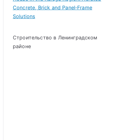
Concrete, Brick and Panel‑Frame
Solutions
Строительство в Ленинградском
районе