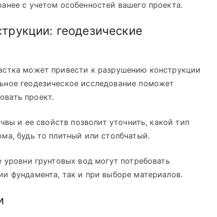
анее с учетом особенностей вашего проекта.
трукции: геодезические
астка может привести к разрушению конструкции
ьное геодезическое исследование поможет
овать проект.
вы и ее свойств позволит уточнить, какой тип
ма, будь то плитный или столбчатый.
 уровни грунтовых вод могут потребовать
и фундамента, так и при выборе материалов.
и