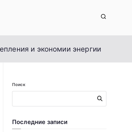
тепления и экономии энергии
Поиск
Поиск
Последние записи